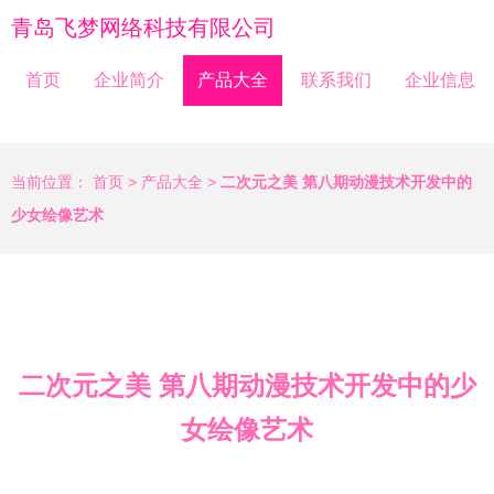
青岛飞梦网络科技有限公司
首页
企业简介
产品大全
联系我们
企业信息
当前位置：
首页
>
产品大全
>
二次元之美 第八期动漫技术开发中的
少女绘像艺术
二次元之美 第八期动漫技术开发中的少
女绘像艺术